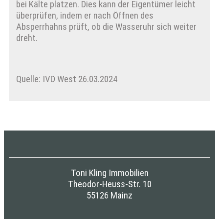
bei Kälte platzen. Dies kann der Eigentümer leicht
überprüfen, indem er nach Öffnen des
Absperrhahns prüft, ob die Wasseruhr sich weiter
dreht.
Quelle: IVD West 26.03.2024
Toni Kling Immobilien
Theodor-Heuss-Str. 10
55126 Mainz