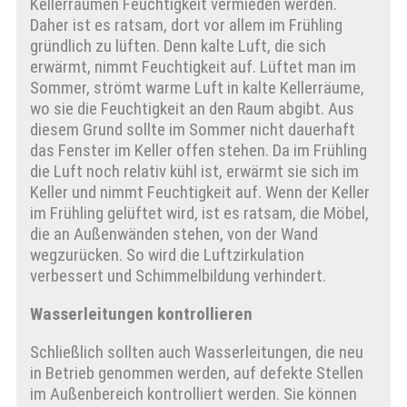
Kellerräumen Feuchtigkeit vermieden werden.
Daher ist es ratsam, dort vor allem im Frühling
gründlich zu lüften. Denn kalte Luft, die sich
erwärmt, nimmt Feuchtigkeit auf. Lüftet man im
Sommer, strömt warme Luft in kalte Kellerräume,
wo sie die Feuchtigkeit an den Raum abgibt. Aus
diesem Grund sollte im Sommer nicht dauerhaft
das Fenster im Keller offen stehen. Da im Frühling
die Luft noch relativ kühl ist, erwärmt sie sich im
Keller und nimmt Feuchtigkeit auf. Wenn der Keller
im Frühling gelüftet wird, ist es ratsam, die Möbel,
die an Außenwänden stehen, von der Wand
wegzurücken. So wird die Luftzirkulation
verbessert und Schimmelbildung verhindert.
Wasserleitungen kontrollieren
Schließlich sollten auch Wasserleitungen, die neu
in Betrieb genommen werden, auf defekte Stellen
im Außenbereich kontrolliert werden. Sie können