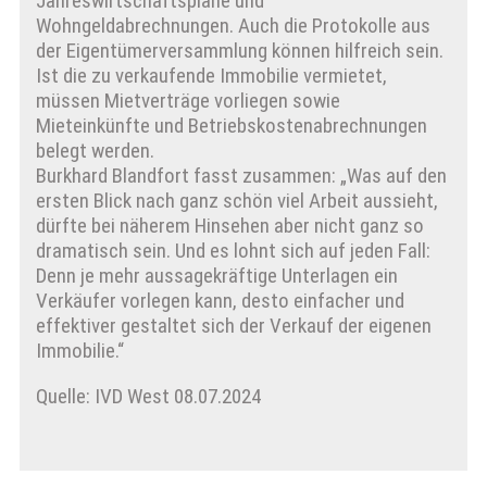
Jahreswirtschaftspläne und
Wohngeldabrechnungen. Auch die Protokolle aus
der Eigentümerversammlung können hilfreich sein.
Ist die zu verkaufende Immobilie vermietet,
müssen Mietverträge vorliegen sowie
Mieteinkünfte und Betriebskostenabrechnungen
belegt werden.
Burkhard Blandfort fasst zusammen: „Was auf den
ersten Blick nach ganz schön viel Arbeit aussieht,
dürfte bei näherem Hinsehen aber nicht ganz so
dramatisch sein. Und es lohnt sich auf jeden Fall:
Denn je mehr aussagekräftige Unterlagen ein
Verkäufer vorlegen kann, desto einfacher und
effektiver gestaltet sich der Verkauf der eigenen
Immobilie.“
Quelle: IVD West 08.07.2024