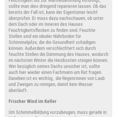
Feuchtigkeit bis zur Wärmedämmung vordringt,
sollte man dies dringend reparieren lassen. Ob das
bereits der Fall ist, kann der Eigentümer leicht
überprüfen. Er muss dazu nachschauen, ob unter
dem Dach oder im Inneren des Hauses
Feuchtigkeitsflecken zu finden sind. Feuchte
Stellen sind ein idealer Nährboden für
Schimmelpilze, die die Gesundheit schädigen
können. Außerdem verschlechtert sich durch
feuchte Stellen die Dämmung des Hauses, wodurch
im nächsten Winter die Heizkosten steigen können.
Wer bezüglich seines Dachs unsicher ist, sollte
auch hier wieder einen Fachmann um Rat fragen.
Daneben ist es wichtig, die Regenrinnen von Laub
und Zweigen zu reinigen, damit kein Wasser
überläuft.
Frischer Wind im Keller
Um Schimmelbildung vorzubeugen, muss gerade in