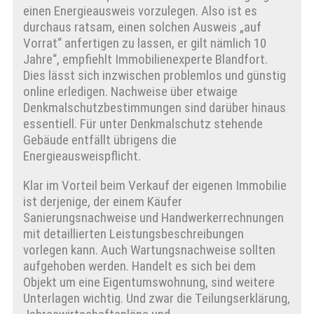
einen Energieausweis vorzulegen. Also ist es
durchaus ratsam, einen solchen Ausweis „auf
Vorrat“ anfertigen zu lassen, er gilt nämlich 10
Jahre“, empfiehlt Immobilienexperte Blandfort.
Dies lässt sich inzwischen problemlos und günstig
online erledigen. Nachweise über etwaige
Denkmalschutzbestimmungen sind darüber hinaus
essentiell. Für unter Denkmalschutz stehende
Gebäude entfällt übrigens die
Energieausweispflicht.
Klar im Vorteil beim Verkauf der eigenen Immobilie
ist derjenige, der einem Käufer
Sanierungsnachweise und Handwerkerrechnungen
mit detaillierten Leistungsbeschreibungen
vorlegen kann. Auch Wartungsnachweise sollten
aufgehoben werden. Handelt es sich bei dem
Objekt um eine Eigentumswohnung, sind weitere
Unterlagen wichtig. Und zwar die Teilungserklärung,