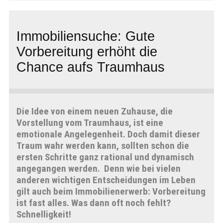
Immobiliensuche: Gute
Vorbereitung erhöht die
Chance aufs Traumhaus
Die Idee von einem neuen Zuhause, die
Vorstellung vom Traumhaus, ist eine
emotionale Angelegenheit. Doch damit dieser
Traum wahr werden kann, sollten schon die
ersten Schritte ganz rational und dynamisch
angegangen werden. Denn wie bei vielen
anderen wichtigen Entscheidungen im Leben
gilt auch beim Immobilienerwerb: Vorbereitung
ist fast alles. Was dann oft noch fehlt?
Schnelligkeit!