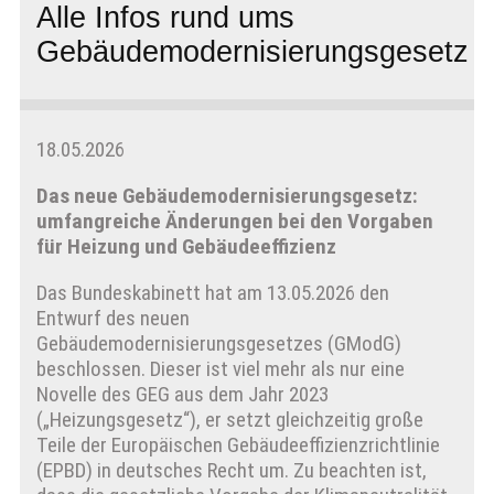
Alle Infos rund ums
Gebäudemodernisierungsgesetz
18.05.2026
Das neue Gebäudemodernisierungsgesetz:
umfangreiche Änderungen bei den Vorgaben
für Heizung und Gebäudeeffizienz
Das Bundeskabinett hat am 13.05.2026 den
Entwurf des neuen
Gebäudemodernisierungsgesetzes (GModG)
beschlossen. Dieser ist viel mehr als nur eine
Novelle des GEG aus dem Jahr 2023
(„Heizungsgesetz“), er setzt gleichzeitig große
Teile der Europäischen Gebäudeeffizienzrichtlinie
(EPBD) in deutsches Recht um. Zu beachten ist,