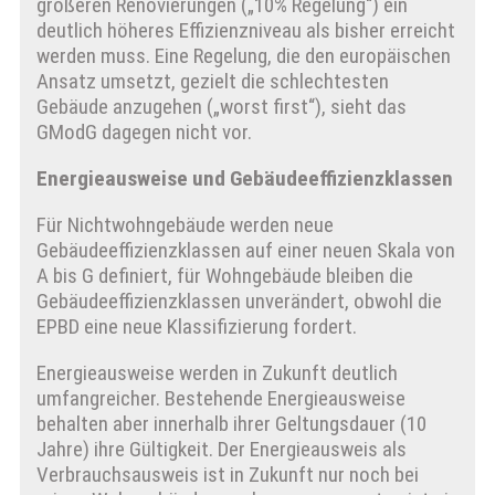
größeren Renovierungen („10% Regelung“) ein
deutlich höheres Effizienzniveau als bisher erreicht
werden muss. Eine Regelung, die den europäischen
Ansatz umsetzt, gezielt die schlechtesten
Gebäude anzugehen („worst first“), sieht das
GModG dagegen nicht vor.
Energieausweise und Gebäudeeffizienzklassen
Für Nichtwohngebäude werden neue
Gebäudeeffizienzklassen auf einer neuen Skala von
A bis G definiert, für Wohngebäude bleiben die
Gebäudeeffizienzklassen unverändert, obwohl die
EPBD eine neue Klassifizierung fordert.
Energieausweise werden in Zukunft deutlich
umfangreicher. Bestehende Energieausweise
behalten aber innerhalb ihrer Geltungsdauer (10
Jahre) ihre Gültigkeit. Der Energieausweis als
Verbrauchsausweis ist in Zukunft nur noch bei