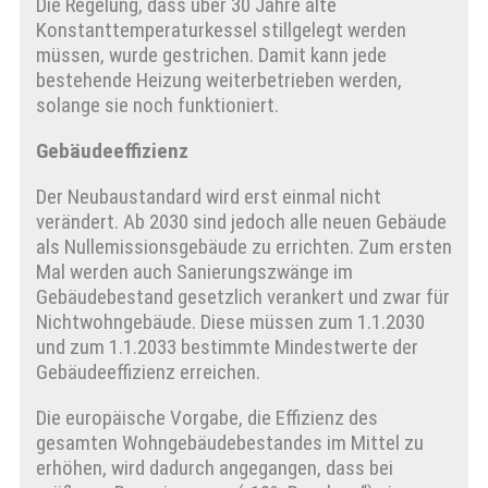
Die Regelung, dass über 30 Jahre alte
Konstanttemperaturkessel stillgelegt werden
müssen, wurde gestrichen. Damit kann jede
bestehende Heizung weiterbetrieben werden,
solange sie noch funktioniert.
Gebäudeeffizienz
Der Neubaustandard wird erst einmal nicht
verändert. Ab 2030 sind jedoch alle neuen Gebäude
als Nullemissionsgebäude zu errichten. Zum ersten
Mal werden auch Sanierungszwänge im
Gebäudebestand gesetzlich verankert und zwar für
Nichtwohngebäude. Diese müssen zum 1.1.2030
und zum 1.1.2033 bestimmte Mindestwerte der
Gebäudeeffizienz erreichen.
Die europäische Vorgabe, die Effizienz des
gesamten Wohngebäudebestandes im Mittel zu
erhöhen, wird dadurch angegangen, dass bei