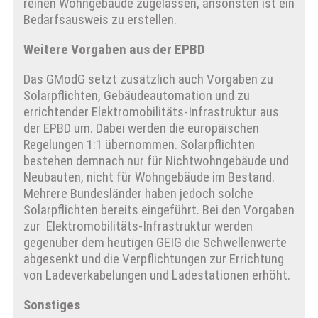
reinen Wohngebäude zugelassen, ansonsten ist ein
Bedarfsausweis zu erstellen.
Weitere Vorgaben aus der EPBD
Das GModG setzt zusätzlich auch Vorgaben zu
Solarpflichten, Gebäudeautomation und zu
errichtender Elektromobilitäts-Infrastruktur aus
der EPBD um. Dabei werden die europäischen
Regelungen 1:1 übernommen. Solarpflichten
bestehen demnach nur für Nichtwohngebäude und
Neubauten, nicht für Wohngebäude im Bestand.
Mehrere Bundesländer haben jedoch solche
Solarpflichten bereits eingeführt. Bei den Vorgaben
zur Elektromobilitäts-Infrastruktur werden
gegenüber dem heutigen GEIG die Schwellenwerte
abgesenkt und die Verpflichtungen zur Errichtung
von Ladeverkabelungen und Ladestationen erhöht.
Sonstiges