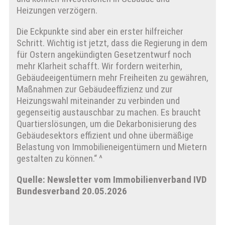
Heizungen verzögern.
Die Eckpunkte sind aber ein erster hilfreicher
Schritt. Wichtig ist jetzt, dass die Regierung in dem
für Ostern angekündigten Gesetzentwurf noch
mehr Klarheit schafft. Wir fordern weiterhin,
Gebäudeeigentümern mehr Freiheiten zu gewähren,
Maßnahmen zur Gebäudeeffizienz und zur
Heizungswahl miteinander zu verbinden und
gegenseitig austauschbar zu machen. Es braucht
Quartierslösungen, um die Dekarbonisierung des
Gebäudesektors effizient und ohne übermäßige
Belastung von Immobilieneigentümern und Mietern
gestalten zu können.“ ^
Quelle: Newsletter vom Immobilienverband IVD
Bundesverband 20.05.2026