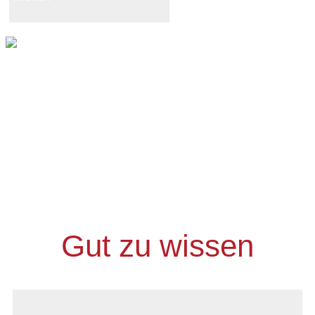
Gut zu wissen