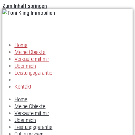
Zum Inhalt springen
Home
Meine Objekte
Verkaufe mit mir
Über mich
Leistungsgarantie
Gut zu wissen
Kontakt
Home
Meine Objekte
Verkaufe mit mir
Über mich
Leistungsgarantie
Gut zu wissen