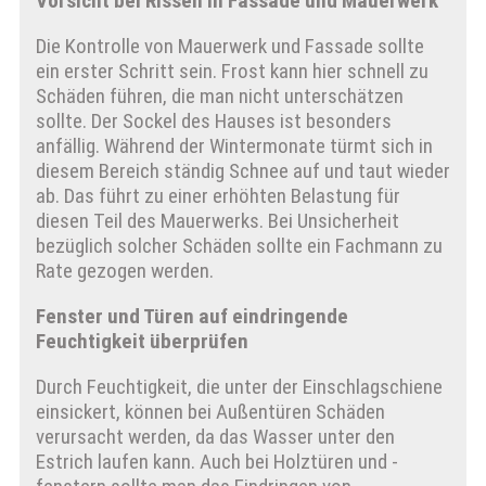
Vorsicht bei Rissen in Fassade und Mauerwerk
Die Kontrolle von Mauerwerk und Fassade sollte
ein erster Schritt sein. Frost kann hier schnell zu
Schäden führen, die man nicht unterschätzen
sollte. Der Sockel des Hauses ist besonders
anfällig. Während der Wintermonate türmt sich in
diesem Bereich ständig Schnee auf und taut wieder
ab. Das führt zu einer erhöhten Belastung für
diesen Teil des Mauerwerks. Bei Unsicherheit
bezüglich solcher Schäden sollte ein Fachmann zu
Rate gezogen werden.
Fenster und Türen auf eindringende
Feuchtigkeit überprüfen
Durch Feuchtigkeit, die unter der Einschlagschiene
einsickert, können bei Außentüren Schäden
verursacht werden, da das Wasser unter den
Estrich laufen kann. Auch bei Holztüren und -