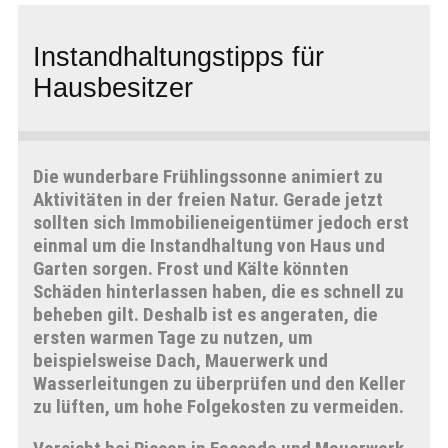
Instandhaltungstipps für
Hausbesitzer
Die wunderbare Frühlingssonne animiert zu
Aktivitäten in der freien Natur. Gerade jetzt
sollten sich Immobilieneigentümer jedoch erst
einmal um die Instandhaltung von Haus und
Garten sorgen. Frost und Kälte könnten
Schäden hinterlassen haben, die es schnell zu
beheben gilt. Deshalb ist es angeraten, die
ersten warmen Tage zu nutzen, um
beispielsweise Dach, Mauerwerk und
Wasserleitungen zu überprüfen und den Keller
zu lüften, um hohe Folgekosten zu vermeiden.