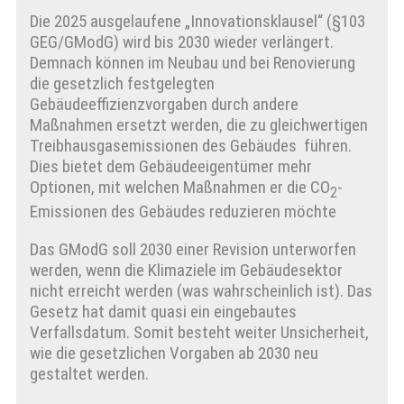
Die 2025 ausgelaufene „Innovationsklausel“ (§103
GEG/GModG) wird bis 2030 wieder verlängert.
Demnach können im Neubau und bei Renovierung
die gesetzlich festgelegten
Gebäudeeffizienzvorgaben durch andere
Maßnahmen ersetzt werden, die zu gleichwertigen
Treibhausgasemissionen des Gebäudes führen.
Dies bietet dem Gebäudeeigentümer mehr
Optionen, mit welchen Maßnahmen er die CO
-
2
Emissionen des Gebäudes reduzieren möchte
Das GModG soll 2030 einer Revision unterworfen
werden, wenn die Klimaziele im Gebäudesektor
nicht erreicht werden (was wahrscheinlich ist). Das
Gesetz hat damit quasi ein eingebautes
Verfallsdatum. Somit besteht weiter Unsicherheit,
wie die gesetzlichen Vorgaben ab 2030 neu
gestaltet werden.