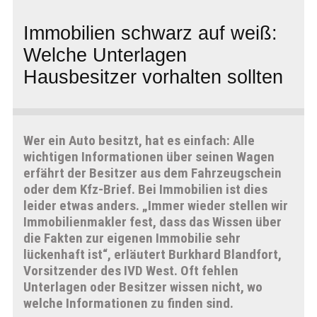
Immobilien schwarz auf weiß:
Welche Unterlagen
Hausbesitzer vorhalten sollten
Wer ein Auto besitzt, hat es einfach: Alle
wichtigen Informationen über seinen Wagen
erfährt der Besitzer aus dem Fahrzeugschein
oder dem Kfz-Brief. Bei Immobilien ist dies
leider etwas anders. „Immer wieder stellen wir
Immobilienmakler fest, dass das Wissen über
die Fakten zur eigenen Immobilie sehr
lückenhaft ist“, erläutert Burkhard Blandfort,
Vorsitzender des IVD West. Oft fehlen
Unterlagen oder Besitzer wissen nicht, wo
welche Informationen zu finden sind.