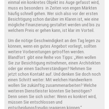
einmal ein konkretes Objekt ins Auge gefasst wird,
muss es besonders in Zeiten von engen Märkten
häufig schnell gehen. Wer sich also vor der ersten
Besichtigung schon darüber im Klaren ist, wie eine
mögliche Finanzierung gestaltet werden und bis zu
welchem Preis er gehen kann, ist klar im Vorteil.
Um die nötige Geschwindigkeit an den Tag legen zu
können, wenn ein gutes Angebot vorliegt, sollten
weitere Vorbereitungen getroffen werden.
Blandfort gibt eine Reihe von Tipps: „Wen wollen
Sie zur Besichtigung mitnehmen, einen Architekten
oder gar einen Sachverständigen? Nehmen Sie
jetzt schon Kontakt auf. Und denken Sie doch noch
einen Schritt weiter: Mit welchen Handwerkern
wollen Sie zukünftig zusammenarbeiten? Welche
weiteren Dienstleister könnten Sie benötigen?
Denn seien Sie sich sicher: Wenn es konkret wird,
müssen Sie entschlossen und
entscheidungsfreudig reagieren können.“