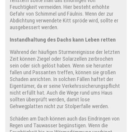
fenstern sollte man das Eindringen von
Feuchtigkeit vermeiden. Hier besteht erhöhte
Gefahr von Schimmel und Fäulnis. Wenn der zur
Abdichtung verwendete Kitt spröde wird, sollte er
ausgebessert werden.
Instandhaltung des Dachs kann Leben retten
Während der häufigen Sturmereignisse der letzten
Zeit können Ziegel oder Solarzellen zerbrochen
sein oder sich gelöst haben. Wenn sie herunter
fallen und Passanten treffen, können sie großen
Schaden anrichten. In solchen Fällen haftet der
Eigentümer, da er seine Verkehrssicherungspflicht
nicht erfüllt hat. Auch die Wege rund ums Haus
sollten überprüft werden, damit lose
Gehwegplatten nicht zur Stolperfalle werden.
Schäden am Dach können auch das Eindringen von
Regen und Tauwasser begünstigen. Wenn die