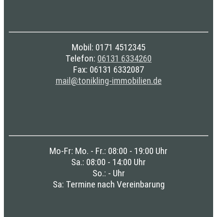
Mobil: 0171 4512345
Telefon:
06131 6334260
Fax: 06131 6332087
mail@tonikling-immobilien.de
Mo-Fr: Mo. - Fr.: 08:00 - 19:00 Uhr
Sa.: 08:00 - 14:00 Uhr
So.: - Uhr
Sa: Termine nach Vereinbarung