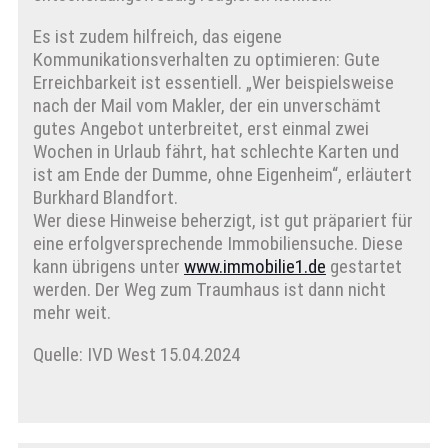
Es ist zudem hilfreich, das eigene
Kommunikationsverhalten zu optimieren: Gute
Erreichbarkeit ist essentiell. „Wer beispielsweise
nach der Mail vom Makler, der ein unverschämt
gutes Angebot unterbreitet, erst einmal zwei
Wochen in Urlaub fährt, hat schlechte Karten und
ist am Ende der Dumme, ohne Eigenheim“, erläutert
Burkhard Blandfort.
Wer diese Hinweise beherzigt, ist gut präpariert für
eine erfolgversprechende Immobiliensuche. Diese
kann übrigens unter
www.immobilie1.de
gestartet
werden. Der Weg zum Traumhaus ist dann nicht
mehr weit.
Quelle: IVD West 15.04.2024