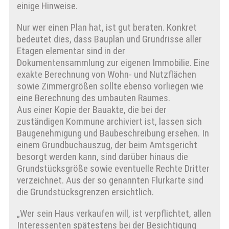
einige Hinweise.
Nur wer einen Plan hat, ist gut beraten. Konkret
bedeutet dies, dass Bauplan und Grundrisse aller
Etagen elementar sind in der
Dokumentensammlung zur eigenen Immobilie. Eine
exakte Berechnung von Wohn- und Nutzflächen
sowie Zimmergrößen sollte ebenso vorliegen wie
eine Berechnung des umbauten Raumes.
Aus einer Kopie der Bauakte, die bei der
zuständigen Kommune archiviert ist, lassen sich
Baugenehmigung und Baubeschreibung ersehen. In
einem Grundbuchauszug, der beim Amtsgericht
besorgt werden kann, sind darüber hinaus die
Grundstücksgröße sowie eventuelle Rechte Dritter
verzeichnet. Aus der so genannten Flurkarte sind
die Grundstücksgrenzen ersichtlich.
„Wer sein Haus verkaufen will, ist verpflichtet, allen
Interessenten spätestens bei der Besichtigung