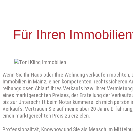
Für Ihren Immobilien
Wenn Sie Ihr Haus oder Ihre Wohnung verkaufen möchten, dan
Immobilien in Mainz, einen kompetenten, rechtssicheren 
reibungslosen Ablauf Ihres Verkaufs bzw. Ihrer Vermietung
eines marktgerechten Preises, der Erstellung der Verkaufsu
bis zur Unterschrift beim Notar kümmere ich mich persönli
Verkaufs. Vertrauen Sie auf meine über 20 Jahre Erfahrung
einen marktgerechten Preis zu erzielen.
Professionalität, Knowhow und Sie als Mensch im Mittelpun