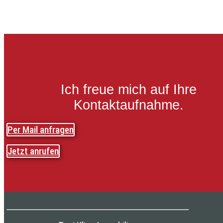
Ich freue mich auf Ihre
Kontaktaufnahme.
Per Mail anfragen
Jetzt anrufen