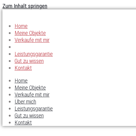
Zum Inhalt springen
Home
Meine Objekte
Verkaufe mit mir
Über mich
Leistungsgarantie
Gut zu wissen
Kontakt
Home
Meine Objekte
Verkaufe mit mir
Über mich
Leistungsgarantie
Gut zu wissen
Kontakt